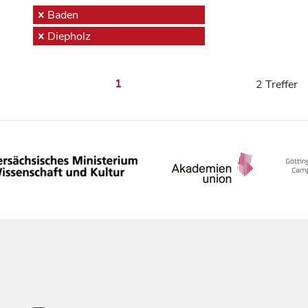
Baden
Diepholz
1
2 Treffer