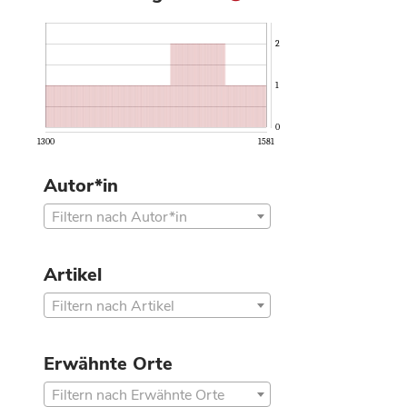
2
1
0
1300
1581
Autor*in
Filtern nach Autor*in
Artikel
Filtern nach Artikel
Erwähnte Orte
Filtern nach Erwähnte Orte