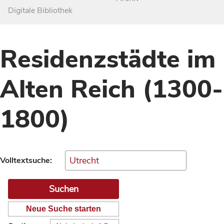
Digitale Bibliothek
Residenzstädte im
Alten Reich (1300-
1800)
Volltextsuche:
Neue Suche starten