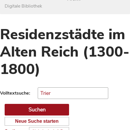
Digitale Bibliothek
Residenzstädte im
Alten Reich (1300-
1800)
Volltextsuche:
Neue Suche starten