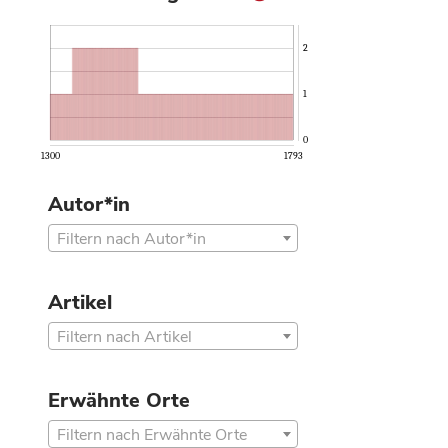
2
1
0
1300
1793
Autor*in
Filtern nach Autor*in
Artikel
Filtern nach Artikel
Erwähnte Orte
Filtern nach Erwähnte Orte