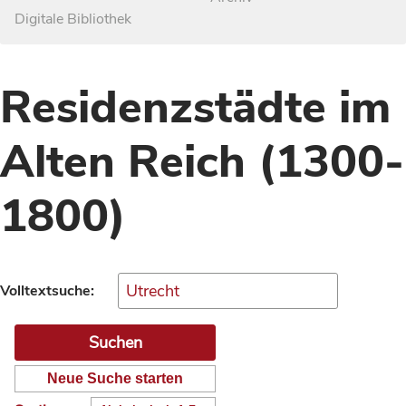
Digitale Bibliothek
Residenzstädte im
Alten Reich (1300-
1800)
Volltextsuche:
Neue Suche starten