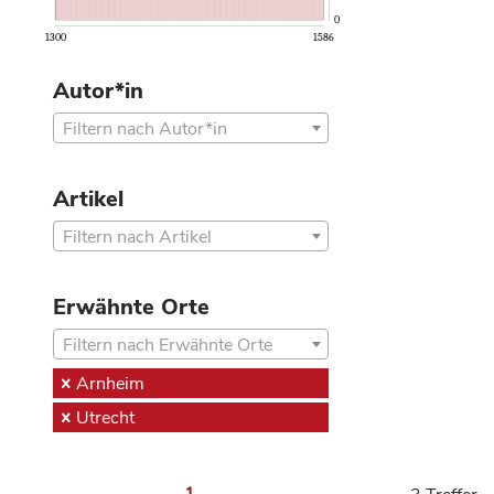
0
1300
1586
Autor*in
Filtern nach Autor*in
Artikel
Filtern nach Artikel
Erwähnte Orte
Filtern nach Erwähnte Orte
Arnheim
Utrecht