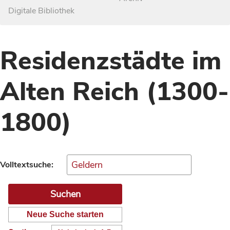
Digitale Bibliothek
Residenzstädte im
Alten Reich (1300-
1800)
Volltextsuche:
Neue Suche starten