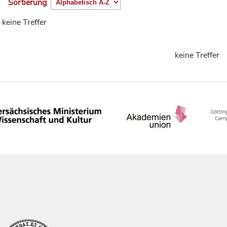
Sortierung
keine Treffer
keine Treffer