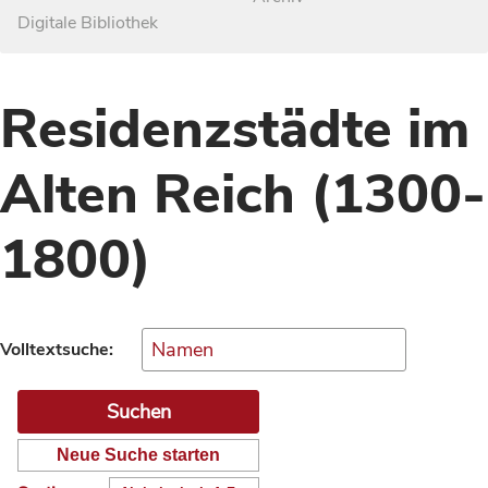
Digitale Bibliothek
Residenzstädte im
Alten Reich (1300-
1800)
Volltextsuche:
Neue Suche starten