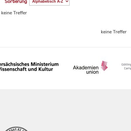
Sortierung
keine Treffer
keine Treffer