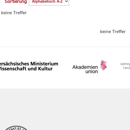
Sortierung
keine Treffer
keine Treffer