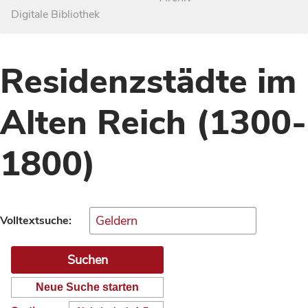
Digitale Bibliothek
Residenzstädte im
Alten Reich (1300-
1800)
Volltextsuche:
Neue Suche starten