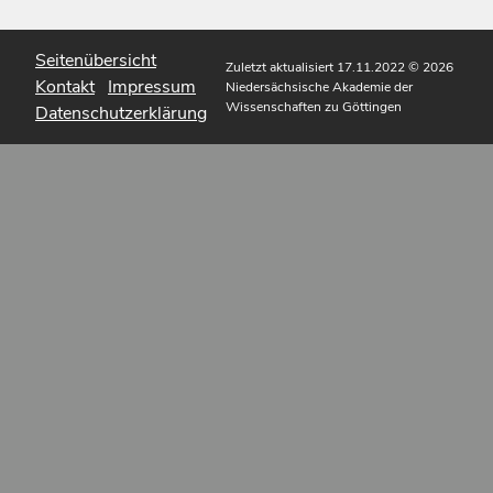
Seitenübersicht
Zuletzt aktualisiert 17.11.2022
© 2026
Kontakt
Impressum
Niedersächsische Akademie der
Wissenschaften zu Göttingen
Datenschutzerklärung