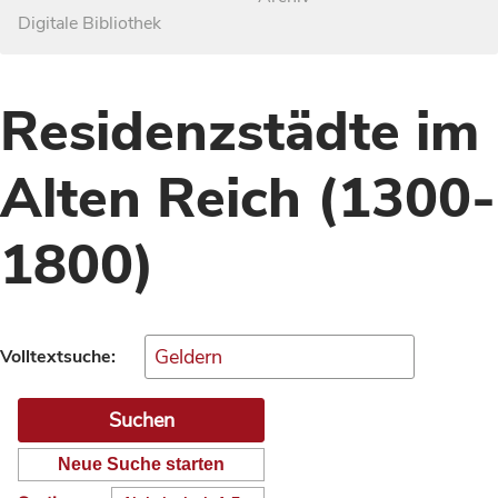
Digitale Bibliothek
Residenzstädte im
Alten Reich (1300-
1800)
Volltextsuche:
Neue Suche starten