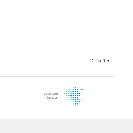
1 Treffer