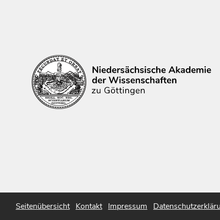
Seitenübersicht
Kontakt
Impressum
Datenschutzerklär