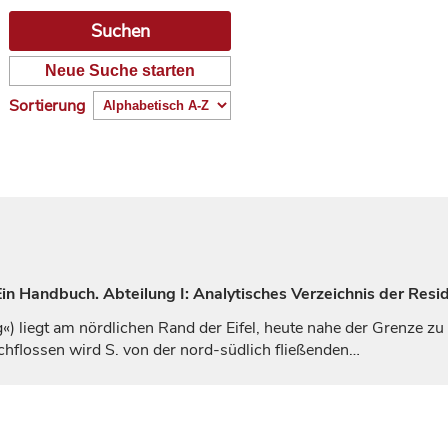
Neue Suche starten
Sortierung
n Handbuch. Abteilung I: Analytisches Verzeichnis der Resi
) liegt am nördlichen Rand der Eifel, heute nahe der Grenze zu B
hflossen wird S. von der nord-südlich fließenden…