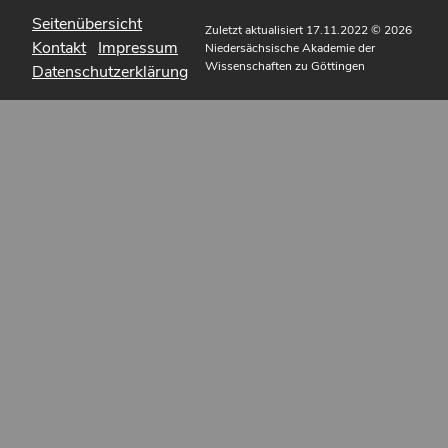
Seitenübersicht
Zuletzt aktualisiert 17.11.2022
© 2026
Kontakt
Impressum
Niedersächsische Akademie der
Wissenschaften zu Göttingen
Datenschutzerklärung