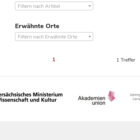
Filtern nach Artikel
Erwähnte Orte
Filtern nach Erwähnte Orte
1
1 Treffer