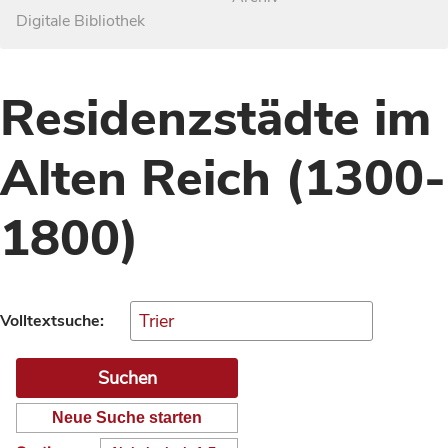
Digitale Bibliothek
Residenzstädte im
Alten Reich (1300-
1800)
Volltextsuche:
Neue Suche starten