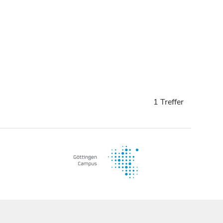
1 Treffer