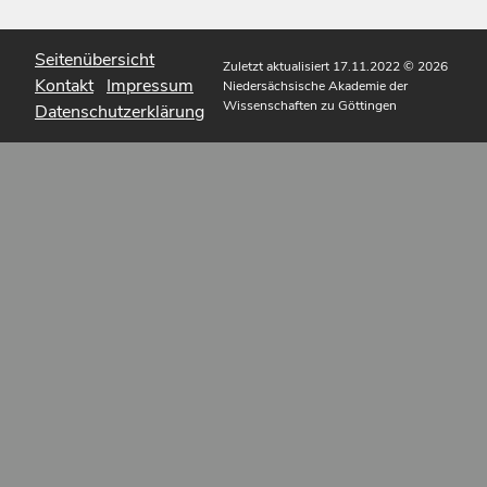
Seitenübersicht
Zuletzt aktualisiert 17.11.2022
© 2026
Kontakt
Impressum
Niedersächsische Akademie der
Wissenschaften zu Göttingen
Datenschutzerklärung