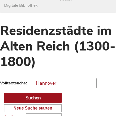
Digitale Bibliothek
Residenzstädte im
Alten Reich (1300-
1800)
Volltextsuche:
Neue Suche starten