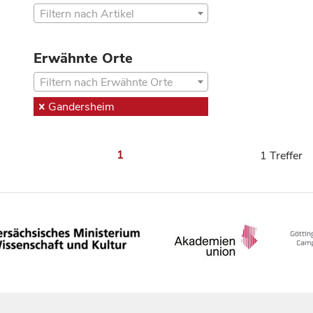
Filtern nach Artikel
Erwähnte Orte
Filtern nach Erwähnte Orte
Gandersheim
1
1 Treffer