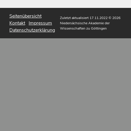
Seitenübersicht
Zuletzt aktualisiert 17.11.2022
© 2026
Kontakt
Impressum
Niedersächsische Akademie der
Wissenschaften zu Göttingen
Datenschutzerklärung