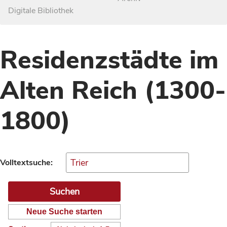
Digitale Bibliothek
Residenzstädte im
Alten Reich (1300-
1800)
Volltextsuche:
Neue Suche starten