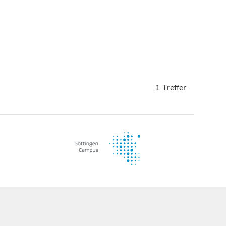
1 Treffer