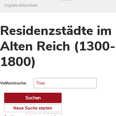
Digitale Bibliothek
Residenzstädte im
Alten Reich (1300-
1800)
Volltextsuche:
Neue Suche starten