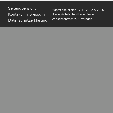
Seitenübersicht
Zuletzt aktualisiert 17.11.2022
© 2026
Kontakt
Impressum
Niedersächsische Akademie der
Wissenschaften zu Göttingen
Datenschutzerklärung