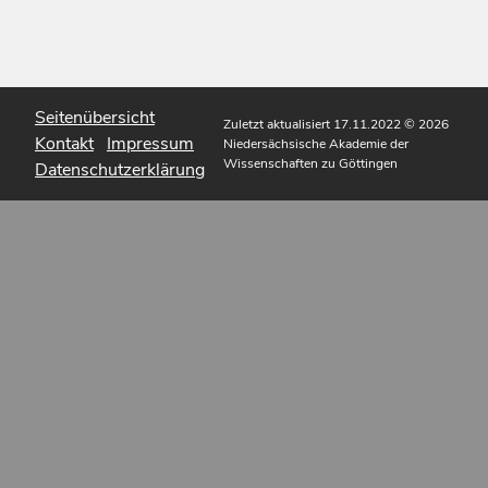
Seitenübersicht
Zuletzt aktualisiert 17.11.2022
© 2026
Kontakt
Impressum
Niedersächsische Akademie der
Wissenschaften zu Göttingen
Datenschutzerklärung