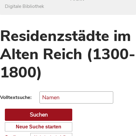
Digitale Bibliothek
Residenzstädte im
Alten Reich (1300-
1800)
Volltextsuche:
Neue Suche starten