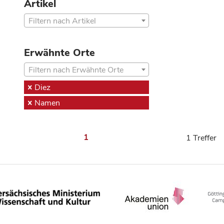
Artikel
Filtern nach Artikel
Erwähnte Orte
Filtern nach Erwähnte Orte
Diez
Namen
1
1 Treffer