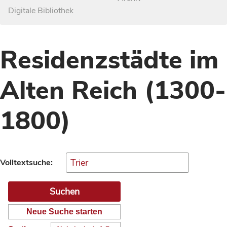
Digitale Bibliothek
Residenzstädte im
Alten Reich (1300-
1800)
Volltextsuche:
Neue Suche starten