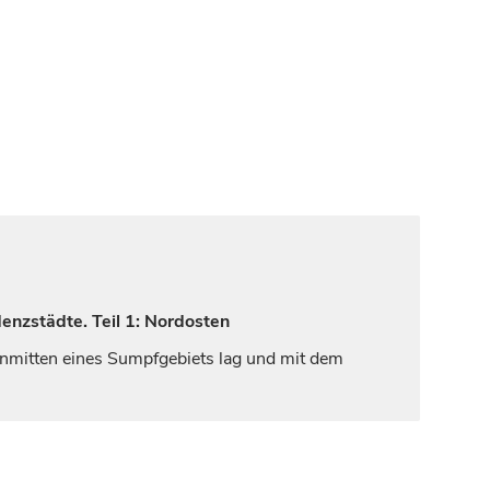
enzstädte. Teil 1: Nordosten
 inmitten eines Sumpfgebiets lag und mit dem