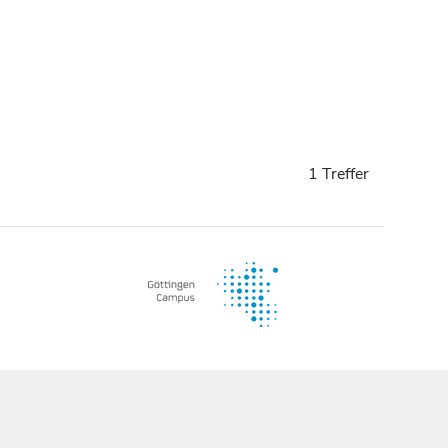
1 Treffer