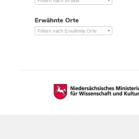
Filtern nach Artikel
Erwähnte Orte
Filtern nach Erwähnte Orte