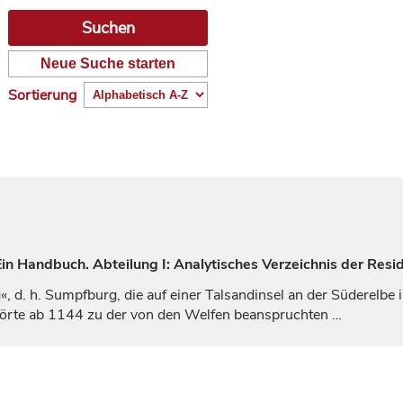
Neue Suche starten
Sortierung
n Handbuch. Abteilung I: Analytisches Verzeichnis der Resid
, d. h. Sumpfburg, die auf einer Talsandinsel an der Süderelbe
örte ab 1144 zu der von den Welfen beanspruchten
…