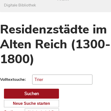
Digitale Bibliothek
Residenzstädte im
Alten Reich (1300-
1800)
Volltextsuche:
Neue Suche starten