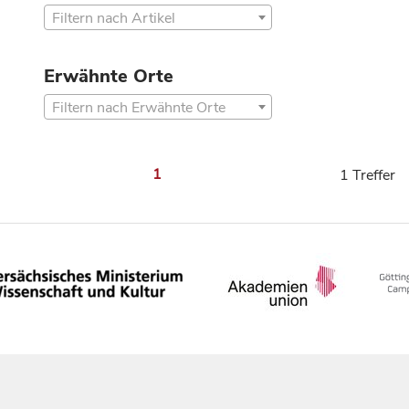
Filtern nach Artikel
Erwähnte Orte
Filtern nach Erwähnte Orte
1
1 Treffer