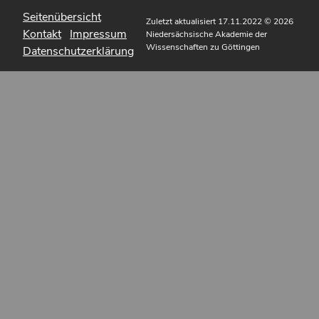
Seitenübersicht
Zuletzt aktualisiert 17.11.2022
© 2026
Kontakt
Impressum
Niedersächsische Akademie der
Wissenschaften zu Göttingen
Datenschutzerklärung