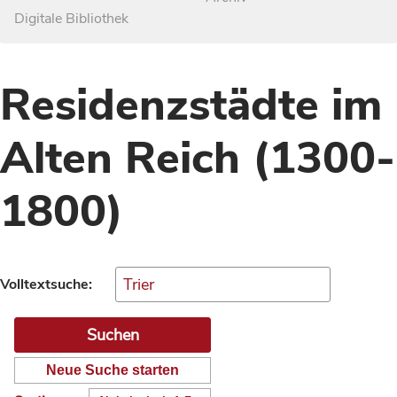
Digitale Bibliothek
Residenzstädte im
Alten Reich (1300-
1800)
Volltextsuche:
Neue Suche starten