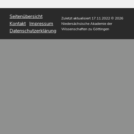
Seitenübersicht
Zuletzt aktualisiert 17.11.2022
© 2026
Kontakt
Impressum
Niedersächsische Akademie der
Wissenschaften zu Göttingen
Datenschutzerklärung