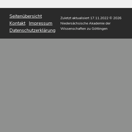
Seitenübersicht
Zuletzt aktualisiert 17.11.2022
© 2026
Kontakt
Impressum
Niedersächsische Akademie der
Wissenschaften zu Göttingen
Datenschutzerklärung