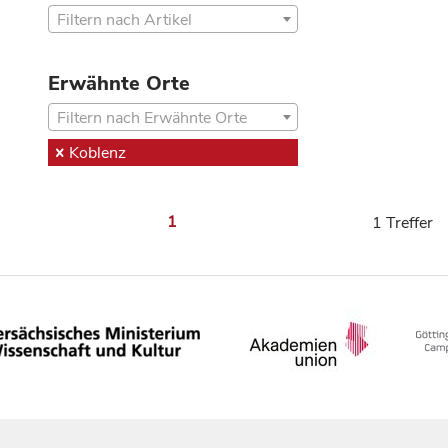
Filtern nach Artikel
Erwähnte Orte
Filtern nach Erwähnte Orte
Koblenz
1
1 Treffer