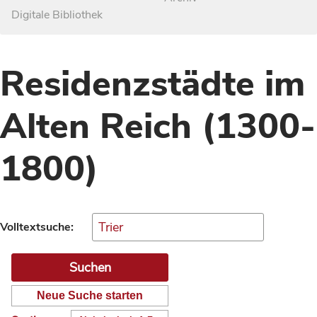
Digitale Bibliothek
Residenzstädte im
Alten Reich (1300-
1800)
Volltextsuche:
Neue Suche starten