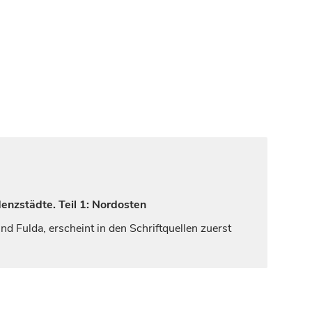
enzstädte. Teil 1: Nordosten
 Fulda, erscheint in den Schriftquellen zuerst