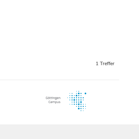
1 Treffer