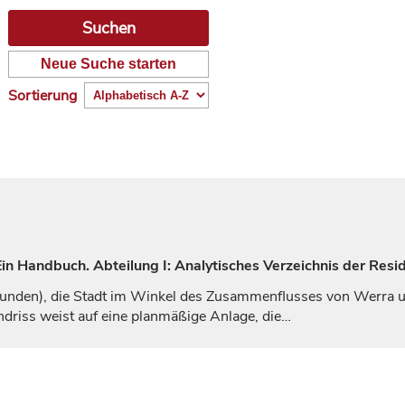
Neue Suche starten
Sortierung
n Handbuch. Abteilung I: Analytisches Verzeichnis der Resid
unden
), die Stadt im Winkel des Zusammenflusses von Werra und
driss weist auf eine planmäßige Anlage, die…