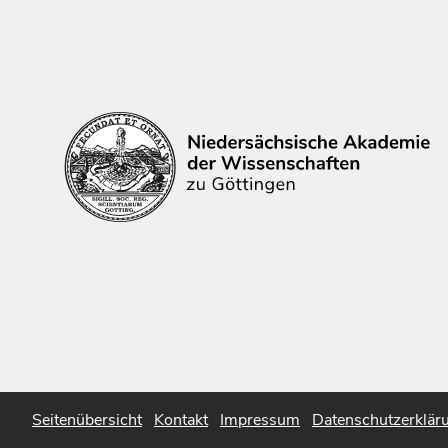
Seitenübersicht
Kontakt
Impressum
Datenschutzerklär