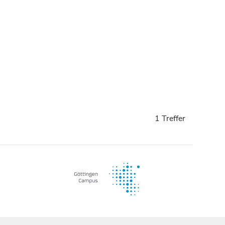
1 Treffer