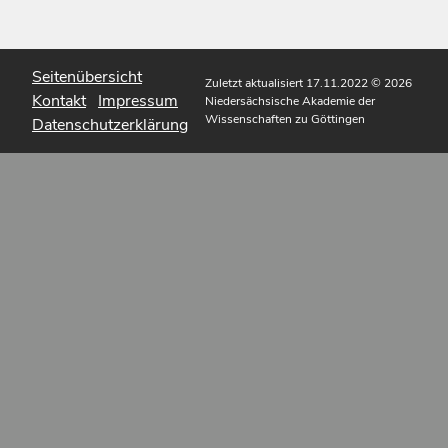
Seitenübersicht
Zuletzt aktualisiert 17.11.2022
© 2026
Kontakt
Impressum
Niedersächsische Akademie der
Wissenschaften zu Göttingen
Datenschutzerklärung