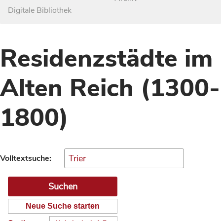
Digitale Bibliothek
Residenzstädte im
Alten Reich (1300-
1800)
Volltextsuche:
Neue Suche starten