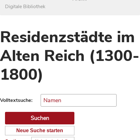
Digitale Bibliothek
Residenzstädte im
Alten Reich (1300-
1800)
Volltextsuche:
Neue Suche starten