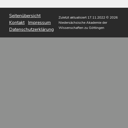
Seitenübersicht
Zuletzt aktualisiert 17.11.2022
© 2026
Kontakt
Impressum
Niedersächsische Akademie der
Wissenschaften zu Göttingen
Datenschutzerklärung