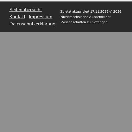
Seitenübersicht
Zuletzt aktualisiert 17.11.2022
© 2026
Kontakt
Impressum
Niedersächsische Akademie der
Wissenschaften zu Göttingen
Datenschutzerklärung