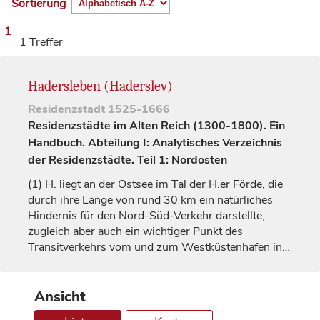
Sortierung
1
1 Treffer
Hadersleben (Haderslev)
Residenzstadt
1525-1666
Residenzstädte im Alten Reich (1300-1800). Ein
Handbuch. Abteilung I: Analytisches Verzeichnis
der Residenzstädte. Teil 1: Nordosten
(1)
H. liegt an der Ostsee im Tal der H.er Förde, die
durch ihre Länge von rund 30 km ein natürliches
Hindernis für den Nord-Süd-Verkehr darstellte,
zugleich aber auch ein wichtiger Punkt des
Transitverkehrs vom und zum Westküstenhafen in…
Ansicht