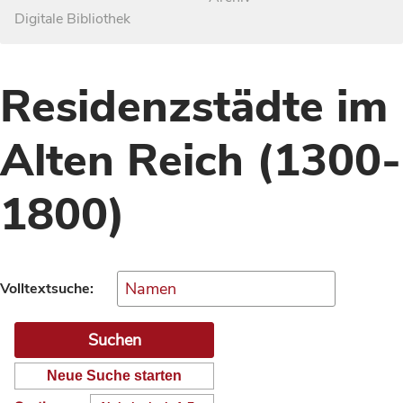
Digitale Bibliothek
Residenzstädte im
Alten Reich (1300-
1800)
Volltextsuche:
Neue Suche starten