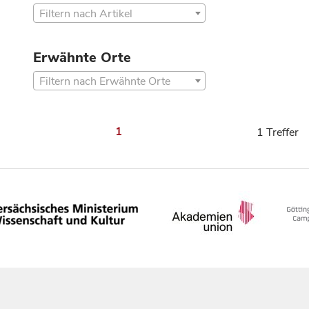
Filtern nach Artikel
Erwähnte Orte
Filtern nach Erwähnte Orte
1
1 Treffer