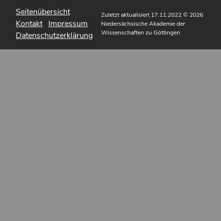
Seitenübersicht
Zuletzt aktualisiert 17.11.2022
© 2026
Kontakt
Impressum
Niedersächsische Akademie der
Wissenschaften zu Göttingen
Datenschutzerklärung