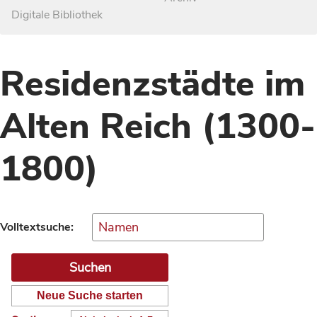
Digitale Bibliothek
Residenzstädte im
Alten Reich (1300-
1800)
Volltextsuche:
Neue Suche starten