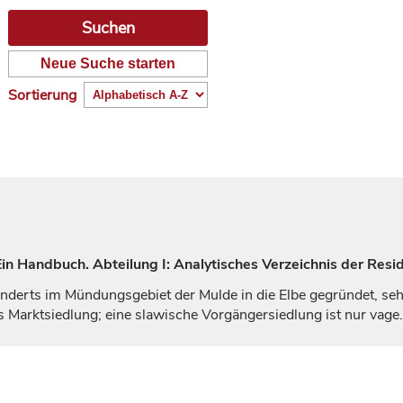
Neue Suche starten
Sortierung
n Handbuch. Abteilung I: Analytisches Verzeichnis der Resid
nderts
im Mündungsgebiet der Mulde in die Elbe gegründet, seh
Marktsiedlung; eine slawische Vorgängersiedlung ist nur vage