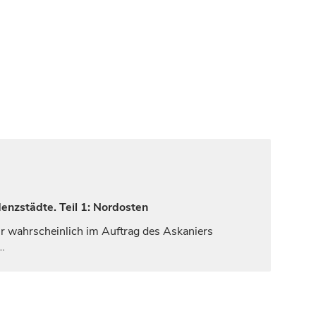
enzstädte. Teil 1: Nordosten
r wahrscheinlich im Auftrag des Askaniers
…