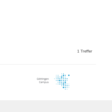
1 Treffer