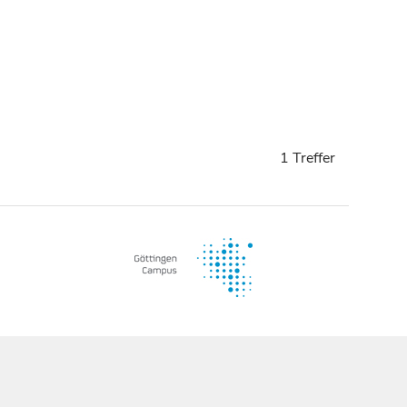
1 Treffer