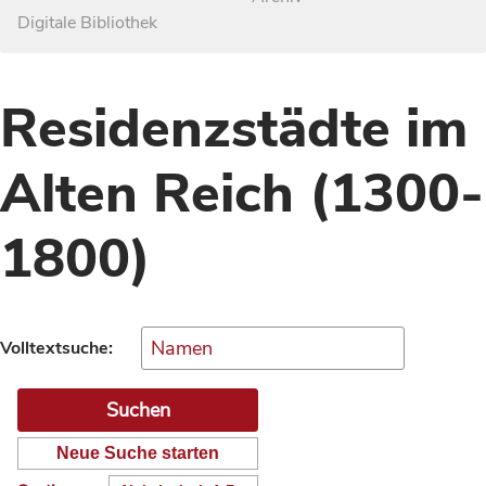
Digitale Bibliothek
Residenzstädte im
Alten Reich (1300-
1800)
Volltextsuche:
Neue Suche starten