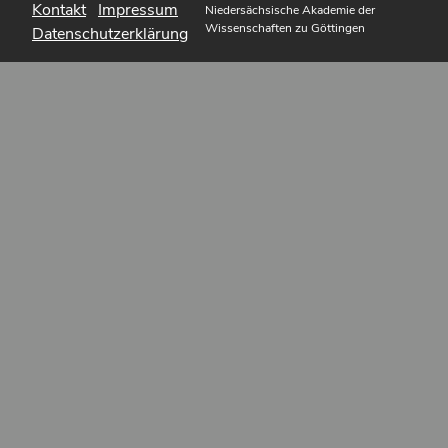
Kontakt
Impressum
Niedersächsische Akademie der
Wissenschaften zu Göttingen
Datenschutzerklärung