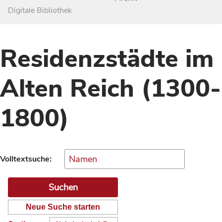
Digitale Bibliothek
Residenzstädte im
Alten Reich (1300-
1800)
Volltextsuche:
Neue Suche starten