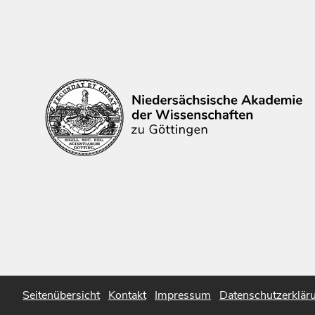
Seitenübersicht
Kontakt
Impressum
Datenschutzerklär