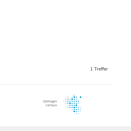
1 Treffer