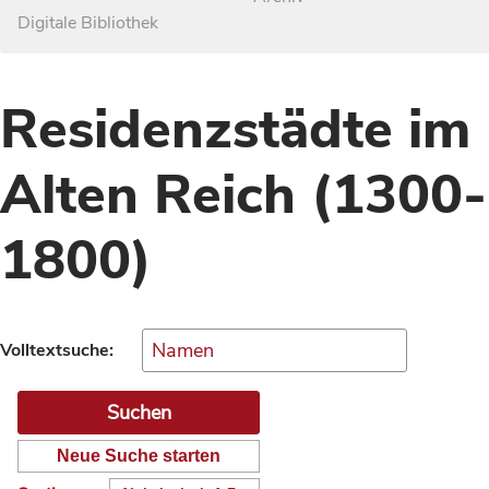
Digitale Bibliothek
Residenzstädte im
Alten Reich (1300-
1800)
Volltextsuche:
Neue Suche starten