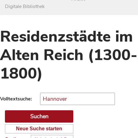
Digitale Bibliothek
Residenzstädte im
Alten Reich (1300-
1800)
Volltextsuche:
Neue Suche starten