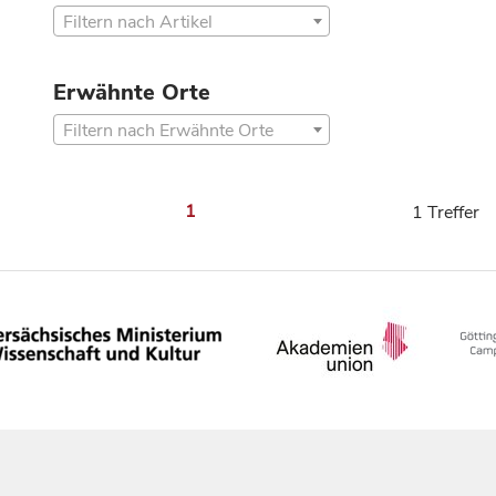
Filtern nach Artikel
Erwähnte Orte
Filtern nach Erwähnte Orte
1
1 Treffer