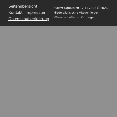
Seitenübersicht
Zuletzt aktualisiert 17.11.2022
© 2026
Kontakt
Impressum
Niedersächsische Akademie der
Wissenschaften zu Göttingen
Datenschutzerklärung