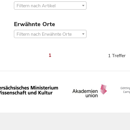
Filtern nach Artikel
Erwähnte Orte
Filtern nach Erwähnte Orte
1
1 Treffer