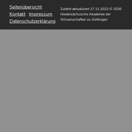
Seitenübersicht
Zuletzt aktualisiert 17.11.2022
© 2026
Kontakt
Impressum
Niedersächsische Akademie der
Wissenschaften zu Göttingen
Datenschutzerklärung