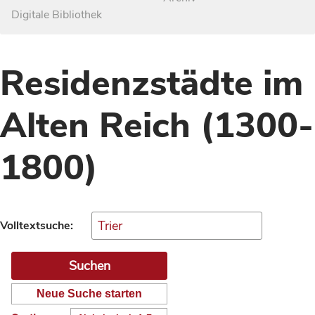
Digitale Bibliothek
Residenzstädte im
Alten Reich (1300-
1800)
Volltextsuche:
Neue Suche starten