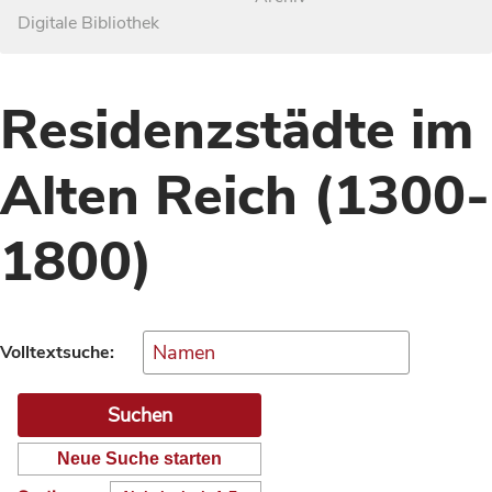
Digitale Bibliothek
Residenzstädte im
Alten Reich (1300-
1800)
Volltextsuche:
Neue Suche starten