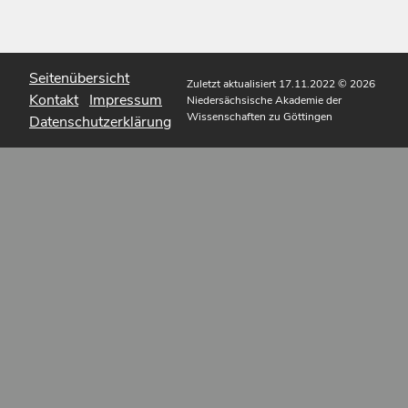
Seitenübersicht
Zuletzt aktualisiert 17.11.2022
© 2026
Kontakt
Impressum
Niedersächsische Akademie der
Wissenschaften zu Göttingen
Datenschutzerklärung