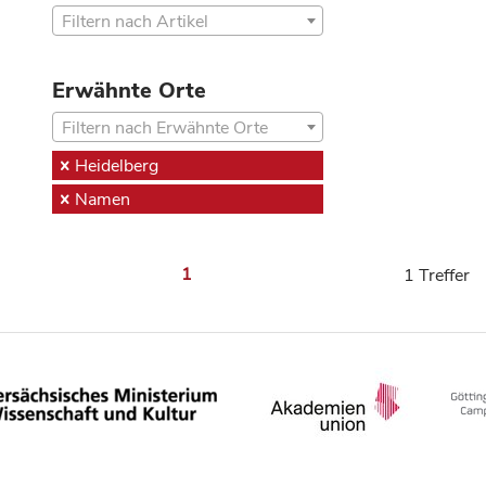
Filtern nach Artikel
Erwähnte Orte
Filtern nach Erwähnte Orte
Heidelberg
Namen
1
1 Treffer