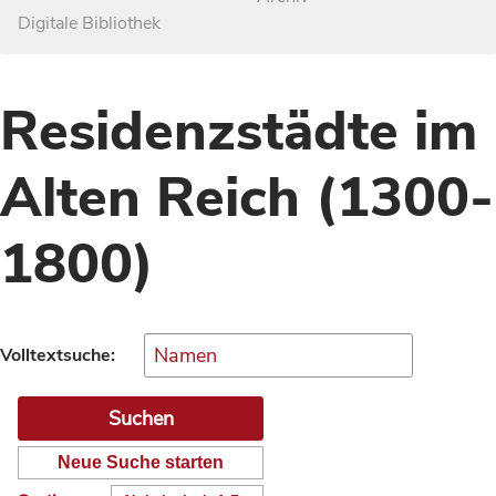
Digitale Bibliothek
Residenzstädte im
Alten Reich (1300-
1800)
Volltextsuche:
Neue Suche starten