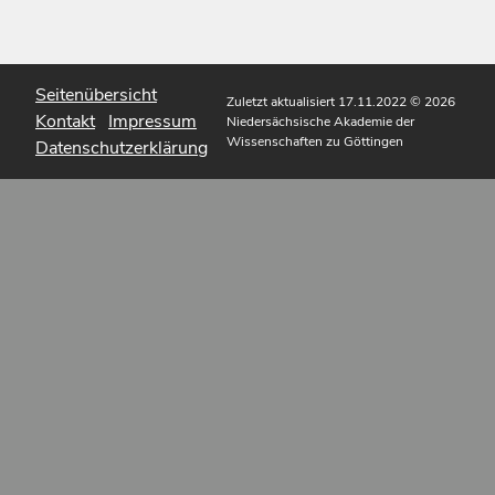
Seitenübersicht
Zuletzt aktualisiert 17.11.2022
© 2026
Kontakt
Impressum
Niedersächsische Akademie der
Wissenschaften zu Göttingen
Datenschutzerklärung