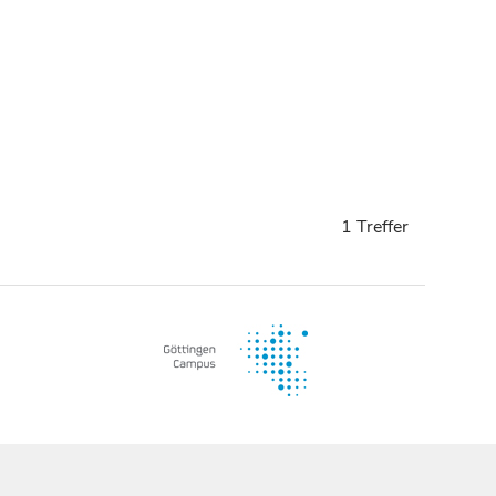
1 Treffer