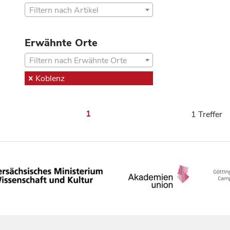
Filtern nach Artikel
Erwähnte Orte
Filtern nach Erwähnte Orte
Koblenz
1
1 Treffer