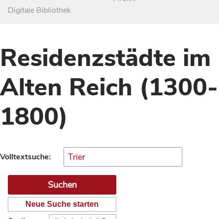
Digitale Bibliothek
Residenzstädte im
Alten Reich (1300-
1800)
Volltextsuche:
Neue Suche starten