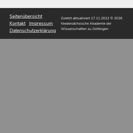
Seitenübersicht
Zuletzt aktualisiert 17.11.2022
© 2026
Kontakt
Impressum
Niedersächsische Akademie der
Wissenschaften zu Göttingen
Datenschutzerklärung