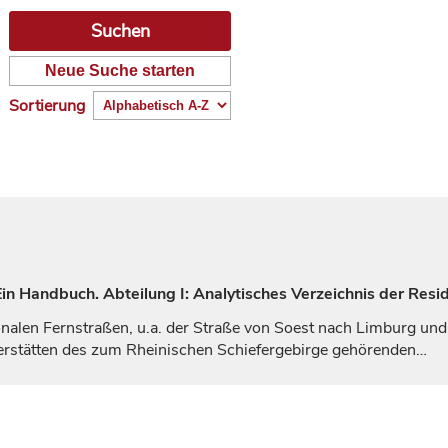
Neue Suche starten
Sortierung
n Handbuch. Abteilung I: Analytisches Verzeichnis der Resi
nalen Fernstraßen, u.a. der Straße von Soest nach
Limburg
und
gerstätten des zum Rheinischen Schiefergebirge gehörenden…