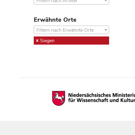
Filtern nach Artikel
Erwähnte Orte
Filtern nach Erwähnte Orte
Siegen