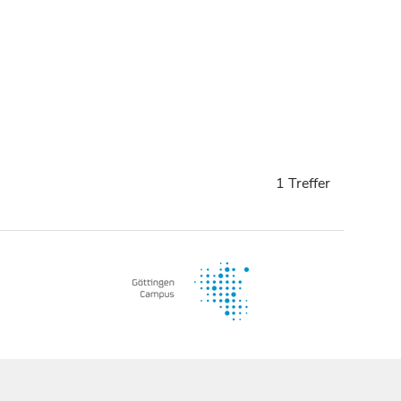
1 Treffer