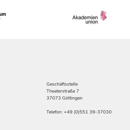
Geschäftsstelle
Theaterstraße 7
37073 Göttingen
Telefon: +49 (0)551 39-37030