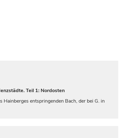
enzstädte. Teil 1: Nordosten
 Hainberges entspringenden Bach, der bei G. in