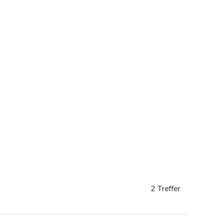
2 Treffer