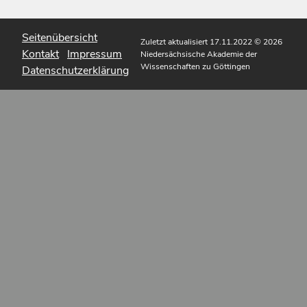
Seitenübersicht
Zuletzt aktualisiert 17.11.2022
© 2026
Kontakt
Impressum
Niedersächsische Akademie der
Wissenschaften zu Göttingen
Datenschutzerklärung