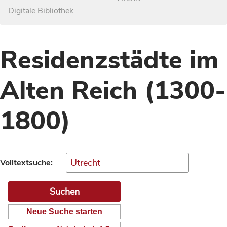
Digitale Bibliothek
Residenzstädte im
Alten Reich (1300-
1800)
Volltextsuche:
Neue Suche starten