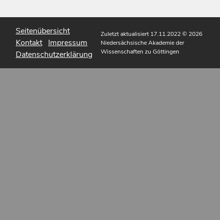
Seitenübersicht
Zuletzt aktualisiert 17.11.2022
© 2026
Kontakt
Impressum
Niedersächsische Akademie der
Wissenschaften zu Göttingen
Datenschutzerklärung