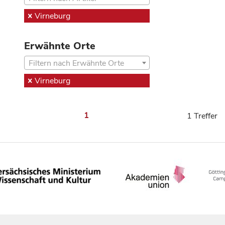
Virneburg
Erwähnte Orte
Filtern nach Erwähnte Orte
Virneburg
1
1 Treffer