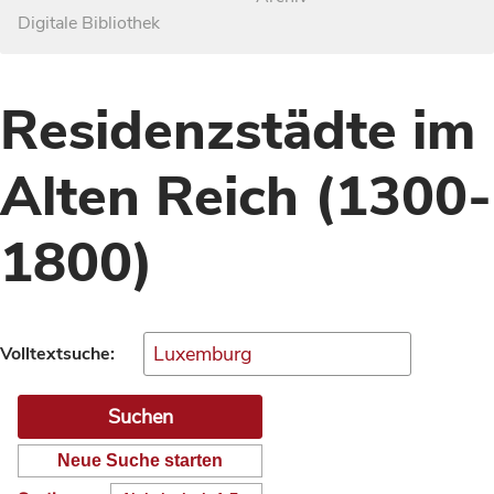
Digitale Bibliothek
Residenzstädte im
Alten Reich (1300-
1800)
Volltextsuche:
Neue Suche starten