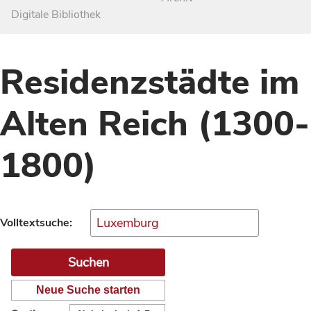
Digitale Bibliothek
Residenzstädte im
Alten Reich (1300-
1800)
Volltextsuche:
Neue Suche starten