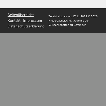
Seitenübersicht
Zuletzt aktualisiert 17.11.2022
© 2026
Kontakt
Impressum
Niedersächsische Akademie der
Wissenschaften zu Göttingen
Datenschutzerklärung