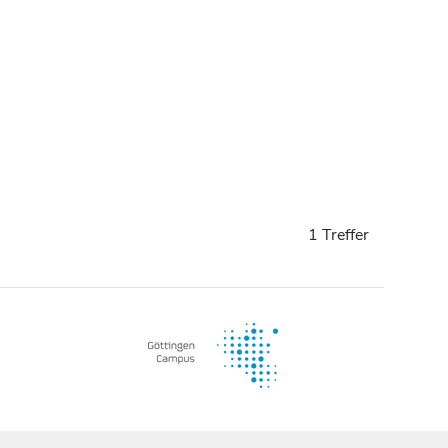
1 Treffer