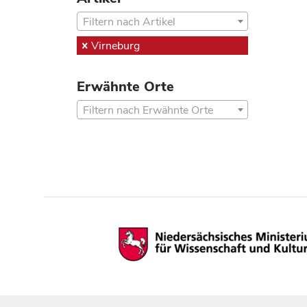
Filtern nach Artikel
Virneburg
Erwähnte Orte
Filtern nach Erwähnte Orte