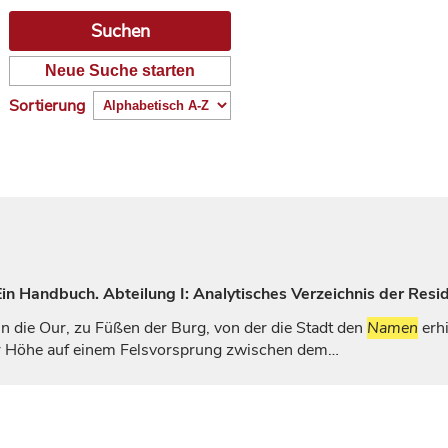
Neue Suche starten
Sortierung
n Handbuch. Abteilung I: Analytisches Verzeichnis der Resi
n die Our, zu Füßen der Burg, von der die Stadt den
Namen
erhi
er Höhe auf einem Felsvorsprung zwischen dem…