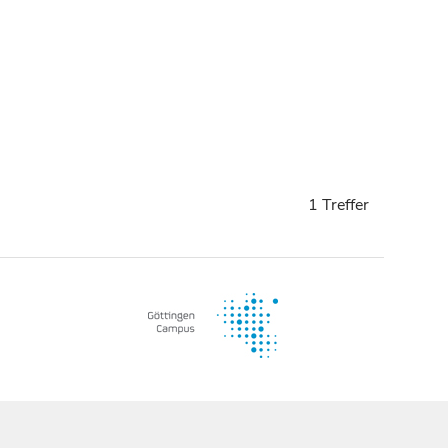
1 Treffer