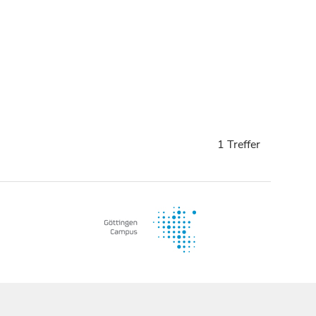
1 Treffer