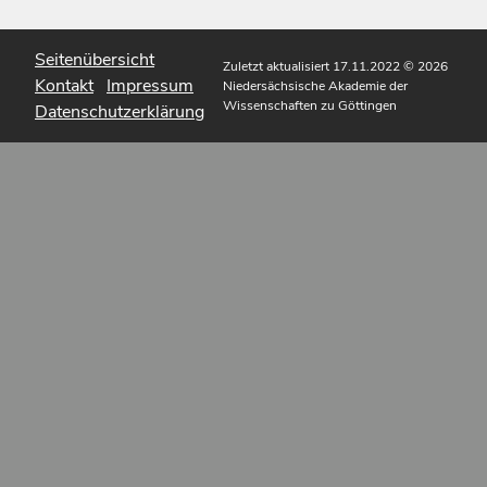
Seitenübersicht
Zuletzt aktualisiert 17.11.2022
© 2026
Kontakt
Impressum
Niedersächsische Akademie der
Wissenschaften zu Göttingen
Datenschutzerklärung