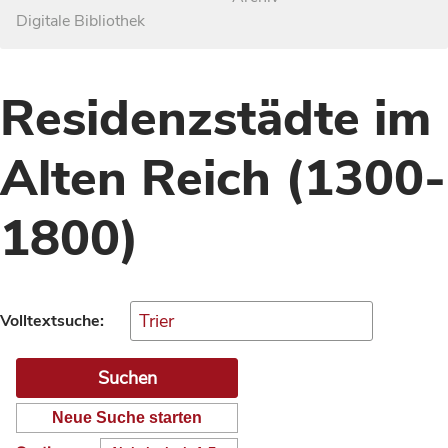
Digitale Bibliothek
Residenzstädte im
Alten Reich (1300-
1800)
Volltextsuche:
Neue Suche starten