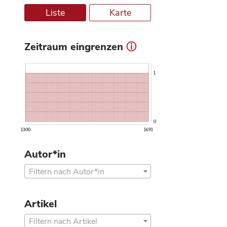
Liste
Karte
Zeitraum eingrenzen
ⓘ
1
0
1300
1691
Autor*in
Filtern nach Autor*in
Artikel
Filtern nach Artikel