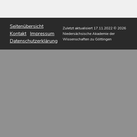
Seitenübersicht
Zuletzt aktualisiert 17.11.2022
© 2026
Kontakt
Impressum
Niedersächsische Akademie der
Wissenschaften zu Göttingen
Datenschutzerklärung