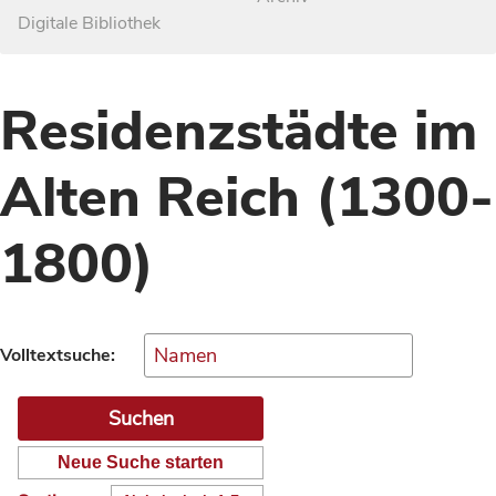
Digitale Bibliothek
Residenzstädte im
Alten Reich (1300-
1800)
Volltextsuche:
Neue Suche starten