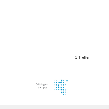
1 Treffer