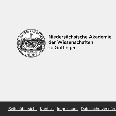
Seitenübersicht
Kontakt
Impressum
Datenschutzerklär